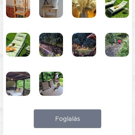
Foglalás